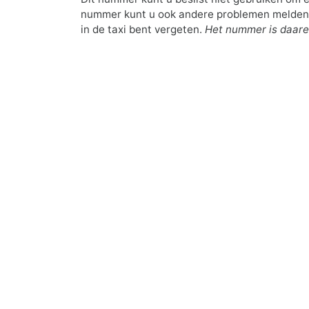
nummer kunt u ook andere problemen melden, b
in de taxi bent vergeten.
Het nummer is daare