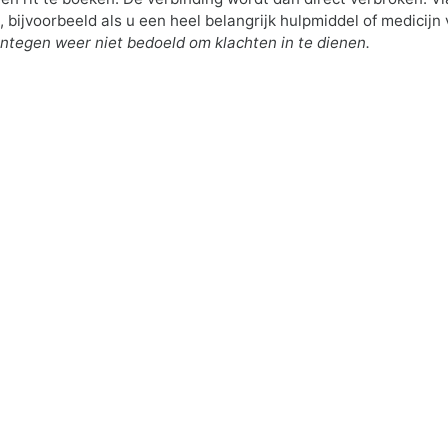
ijvoorbeeld als u een heel belangrijk hulpmiddel of medicijn 
ntegen weer niet bedoeld om klachten in te dienen.