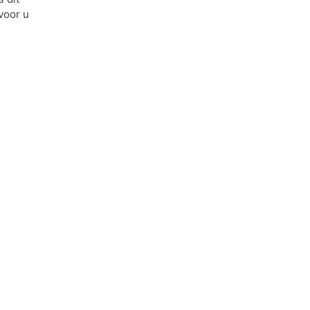
voor u