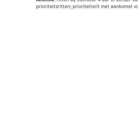
prioriteitsritten; prioriteitsrit met aankomst