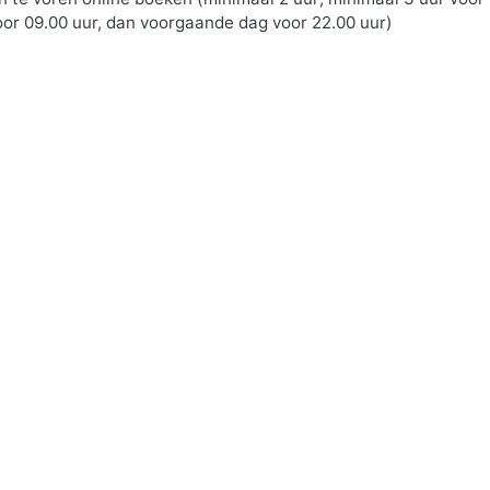
 voor 09.00 uur, dan voorgaande dag voor 22.00 uur)